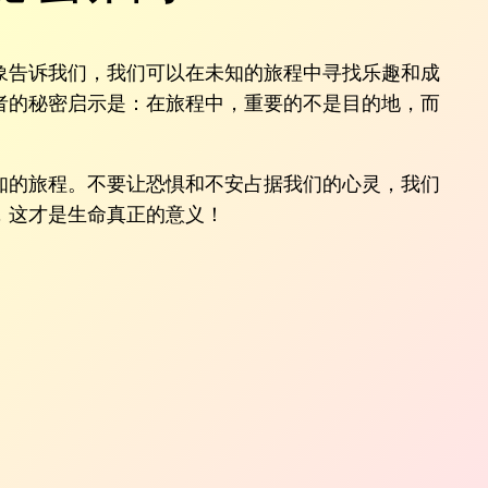
象告诉我们，我们可以在未知的旅程中寻找乐趣和成
者的秘密启示是：在旅程中，重要的不是目的地，而
知的旅程。不要让恐惧和不安占据我们的心灵，我们
，这才是生命真正的意义！