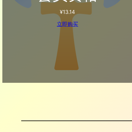
¥
13.14
立即购买