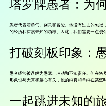
塔罗牌愚者：为
愚者代表着勇气、创意和冒险。他没有过去的包袱
的经历和探索未知的领域。因此，我们需要一点傻
打破刻板印象：愚
愚者经常被误解为愚蠢、冲动和不负责任。但在塔
形象也与天真和童心有关，他的纯真和单纯在某些
一起跳进未知的