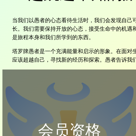
当我们以愚者的心态看待生活时，我们会发现自己
长。我们需要保持开放的心态，接受生命中的机遇
是旅程本身和我们所学到的东西。
塔罗牌愚者是一个充满能量和启示的形象。在面对
应该超越自己，寻找新的经历和探索。愚者告诉我
会员资格