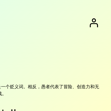
是一个贬义词。相反，愚者代表了冒险、创造力和无
战。