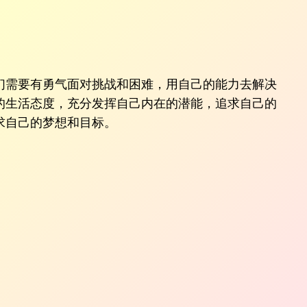
们需要有勇气面对挑战和困难，用自己的能力去解决
的生活态度，充分发挥自己内在的潜能，追求自己的
求自己的梦想和目标。