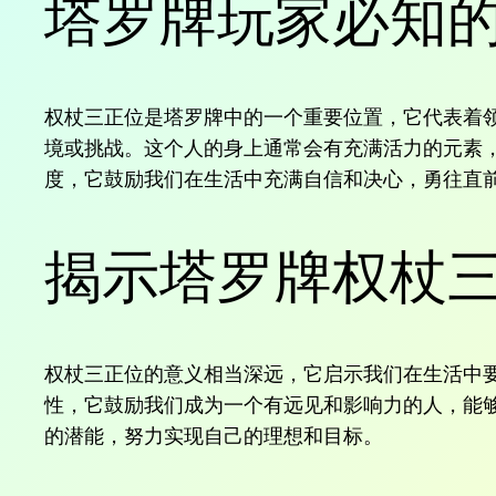
塔罗牌玩家必知
权杖三正位是塔罗牌中的一个重要位置，它代表着
境或挑战。这个人的身上通常会有充满活力的元素
度，它鼓励我们在生活中充满自信和决心，勇往直
揭示塔罗牌权杖
权杖三正位的意义相当深远，它启示我们在生活中
性，它鼓励我们成为一个有远见和影响力的人，能
的潜能，努力实现自己的理想和目标。