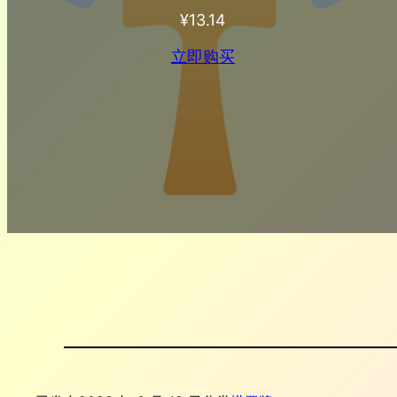
¥
13.14
立即购买