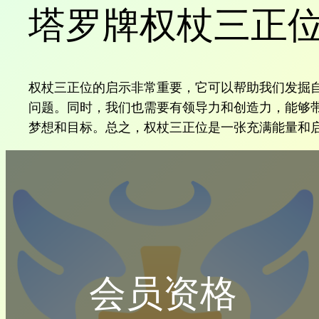
塔罗牌权杖三正
权杖三正位的启示非常重要，它可以帮助我们发掘
问题。同时，我们也需要有领导力和创造力，能够
梦想和目标。总之，权杖三正位是一张充满能量和
会员资格