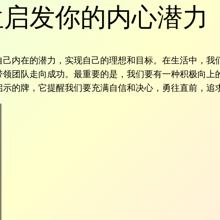
位启发你的内心潜力
自己内在的潜力，实现自己的理想和目标。在生活中，我
带领团队走向成功。最重要的是，我们要有一种积极向上
启示的牌，它提醒我们要充满自信和决心，勇往直前，追