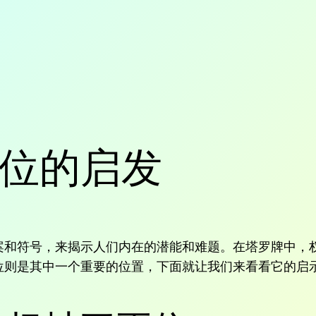
位的启发
案和符号，来揭示人们内在的潜能和难题。在塔罗牌中，
位则是其中一个重要的位置，下面就让我们来看看它的启