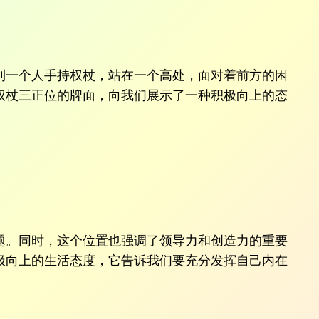
到一个人手持权杖，站在一个高处，面对着前方的困
权杖三正位的牌面，向我们展示了一种积极向上的态
题。同时，这个位置也强调了领导力和创造力的重要
极向上的生活态度，它告诉我们要充分发挥自己内在