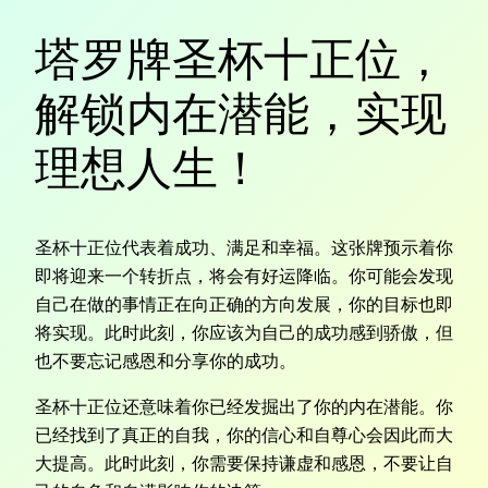
塔罗牌圣杯十正位，
解锁内在潜能，实现
理想人生！
圣杯十正位代表着成功、满足和幸福。这张牌预示着你
即将迎来一个转折点，将会有好运降临。你可能会发现
自己在做的事情正在向正确的方向发展，你的目标也即
将实现。此时此刻，你应该为自己的成功感到骄傲，但
也不要忘记感恩和分享你的成功。
圣杯十正位还意味着你已经发掘出了你的内在潜能。你
已经找到了真正的自我，你的信心和自尊心会因此而大
大提高。此时此刻，你需要保持谦虚和感恩，不要让自