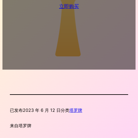
立即购买
已发布
2023 年 6 月 12 日
分类
塔罗牌
来自
塔罗牌