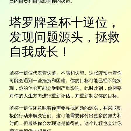
己的自负和自满影响你的决策。
塔罗牌圣杯十逆位，
发现问题源头，拯救
自我成长！
圣杯十逆位代表着失落、不满和失望。这张牌预示着你
可能会遇到一些挫折和困难。你的目标可能已经不能实
现，你的信心可能会受到严重影响。此时此刻，你需要
对你的人生方向进行重新评估，并重新制定你的目标。
圣杯十逆位还意味着你需要寻找问题的源头，并采取积
极的行动来解决它们。这可能需要你付出更多的努力和
时间，但最终你会发现这是值得的。这个过程也会让你
变得更加强大和自信。