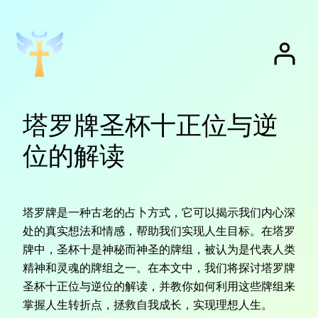
跳
至
内
容
塔罗牌圣杯十正位与逆
位的解读
塔罗牌是一种古老的占卜方式，它可以揭示我们内心深
处的真实想法和情感，帮助我们实现人生目标。在塔罗
牌中，圣杯十是神秘而神圣的牌组，被认为是代表人类
精神和灵魂的牌组之一。在本文中，我们将探讨塔罗牌
圣杯十正位与逆位的解读，并教你如何利用这些牌组来
掌握人生转折点，拯救自我成长，实现理想人生。