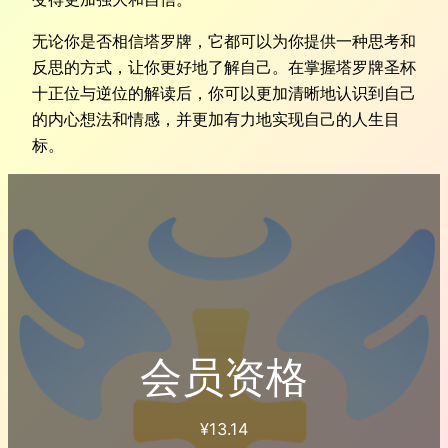
无论你是否相信塔罗牌，它都可以为你提供一种思考和
反思的方式，让你更好地了解自己。在掌握塔罗牌圣杯
十正位与逆位的解读后，你可以更加清晰地认识到自己
的内心想法和情感，并更加有力地实现自己的人生目
标。
会员资格
¥
13.14