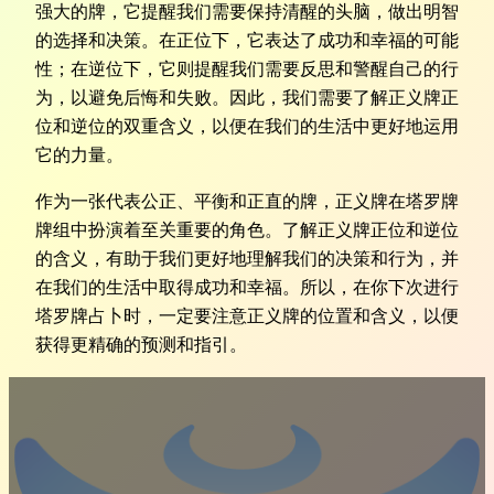
强大的牌，它提醒我们需要保持清醒的头脑，做出明智
的选择和决策。在正位下，它表达了成功和幸福的可能
性；在逆位下，它则提醒我们需要反思和警醒自己的行
为，以避免后悔和失败。因此，我们需要了解正义牌正
位和逆位的双重含义，以便在我们的生活中更好地运用
它的力量。
作为一张代表公正、平衡和正直的牌，正义牌在塔罗牌
牌组中扮演着至关重要的角色。了解正义牌正位和逆位
的含义，有助于我们更好地理解我们的决策和行为，并
在我们的生活中取得成功和幸福。所以，在你下次进行
塔罗牌占卜时，一定要注意正义牌的位置和含义，以便
获得更精确的预测和指引。