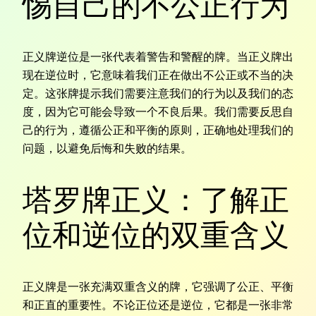
惕自己的不公正行为
正义牌逆位是一张代表着警告和警醒的牌。当正义牌出
现在逆位时，它意味着我们正在做出不公正或不当的决
定。这张牌提示我们需要注意我们的行为以及我们的态
度，因为它可能会导致一个不良后果。我们需要反思自
己的行为，遵循公正和平衡的原则，正确地处理我们的
问题，以避免后悔和失败的结果。
塔罗牌正义：了解正
位和逆位的双重含义
正义牌是一张充满双重含义的牌，它强调了公正、平衡
和正直的重要性。不论正位还是逆位，它都是一张非常