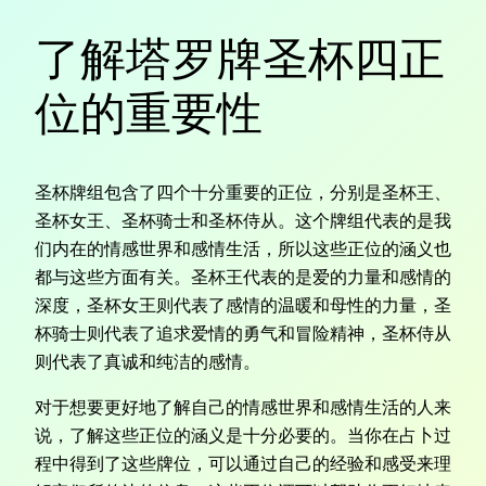
了解塔罗牌圣杯四正
位的重要性
圣杯牌组包含了四个十分重要的正位，分别是圣杯王、
圣杯女王、圣杯骑士和圣杯侍从。这个牌组代表的是我
们内在的情感世界和感情生活，所以这些正位的涵义也
都与这些方面有关。圣杯王代表的是爱的力量和感情的
深度，圣杯女王则代表了感情的温暖和母性的力量，圣
杯骑士则代表了追求爱情的勇气和冒险精神，圣杯侍从
则代表了真诚和纯洁的感情。
对于想要更好地了解自己的情感世界和感情生活的人来
说，了解这些正位的涵义是十分必要的。当你在占卜过
程中得到了这些牌位，可以通过自己的经验和感受来理