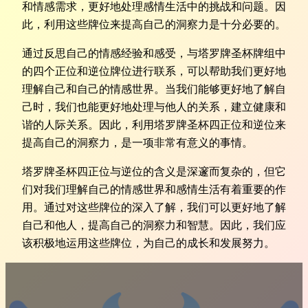
和情感需求，更好地处理感情生活中的挑战和问题。因
此，利用这些牌位来提高自己的洞察力是十分必要的。
通过反思自己的情感经验和感受，与塔罗牌圣杯牌组中
的四个正位和逆位牌位进行联系，可以帮助我们更好地
理解自己和自己的情感世界。当我们能够更好地了解自
己时，我们也能更好地处理与他人的关系，建立健康和
谐的人际关系。因此，利用塔罗牌圣杯四正位和逆位来
提高自己的洞察力，是一项非常有意义的事情。
塔罗牌圣杯四正位与逆位的含义是深邃而复杂的，但它
们对我们理解自己的情感世界和感情生活有着重要的作
用。通过对这些牌位的深入了解，我们可以更好地了解
自己和他人，提高自己的洞察力和智慧。因此，我们应
该积极地运用这些牌位，为自己的成长和发展努力。