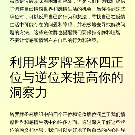
虽然逆位牌意味着困难和挑战，但是它们也为我们提供
了调整自己情感世界和感情生活的机会。当你得到这些
牌位时，可以反思自己的行为和想法，寻找自己在感情
生活中可能存在的问题和障碍，并积极地去寻找解决问
题的方法。这些逆位牌也提醒我们要保持冷静和理智，
不要让情感和情绪左右自己的行为和决策。
利用塔罗牌圣杯四正
位与逆位来提高你的
洞察力
塔罗牌圣杯牌组中的四个正位和逆位牌位涵盖了我们情
感世界和感情生活中的许多方面。通过深入了解这些牌
位的涵义和信息，我们可以更好地了解自己的内心世界