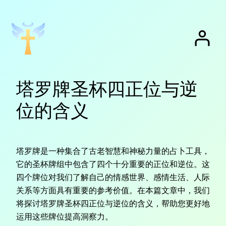
跳
至
内
容
塔罗牌圣杯四正位与逆
位的含义
塔罗牌是一种集合了古老智慧和神秘力量的占卜工具，
它的圣杯牌组中包含了四个十分重要的正位和逆位。这
四个牌位对我们了解自己的情感世界、感情生活、人际
关系等方面具有重要的参考价值。在本篇文章中，我们
将探讨塔罗牌圣杯四正位与逆位的含义，帮助您更好地
运用这些牌位提高洞察力。