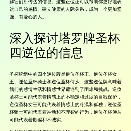
解它们所传达的信息。这些正位还可以帮助你更好地表
达自己的感情、建立健康的人际关系，成为一个更加坚
强、有爱心的人。
深入探讨塔罗牌圣杯
四逆位的信息
圣杯牌组中的四个逆位牌是逆位圣杯王、逆位圣杯女
王、逆位圣杯骑士和逆位圣杯侍从。这些逆位牌意味着
我们的感情生活和情感世界遭遇到了困难和挑战。逆位
圣杯王可能代表着情感上的不稳定和过度的自我保护，
逆位圣杯女王可能代表着情感上的冷漠和孤独，逆位圣
杯骑士可能代表着冲动和不理智的行为，逆位圣杯侍从
可能代表着欺骗和不诚实。