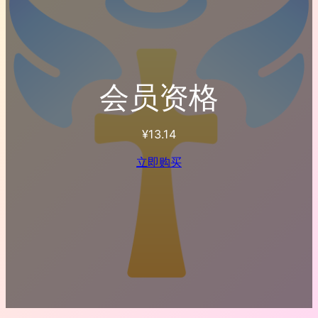
会员资格
¥
13.14
立即购买