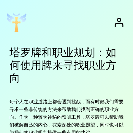
跳
至
内
容
塔罗牌和职业规划：如
何使用牌来寻找职业方
向
每个人在职业道路上都会遇到挑战，而有时候我们需要
寻求一些非传统的方法来帮助我们找到正确的职业方
向。作为一种较为神秘的预测工具，塔罗牌可以帮助我
们破解自己的内心，探索深处的职业愿望，同时也可以
为我们的职业规划提供一些有用的建议。