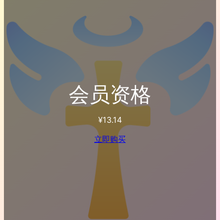
会员资格
¥
13.14
立即购买