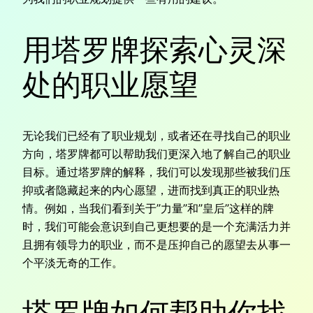
用塔罗牌探索心灵深
处的职业愿望
无论我们已经有了职业规划，或者还在寻找自己的职业
方向，塔罗牌都可以帮助我们更深入地了解自己的职业
目标。通过塔罗牌的解释，我们可以发现那些被我们压
抑或者隐藏起来的内心愿望，进而找到真正的职业热
情。例如，当我们看到关于”力量”和”皇后”这样的牌
时，我们可能会意识到自己更想要的是一个充满活力并
且拥有领导力的职业，而不是压抑自己的愿望去从事一
个平淡无奇的工作。
塔罗牌如何帮助你找