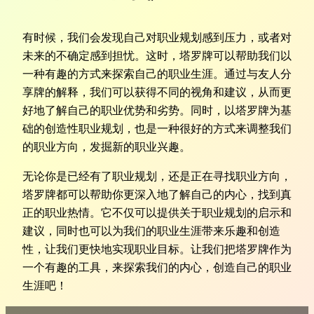
有时候，我们会发现自己对职业规划感到压力，或者对
未来的不确定感到担忧。这时，塔罗牌可以帮助我们以
一种有趣的方式来探索自己的职业生涯。通过与友人分
享牌的解释，我们可以获得不同的视角和建议，从而更
好地了解自己的职业优势和劣势。同时，以塔罗牌为基
础的创造性职业规划，也是一种很好的方式来调整我们
的职业方向，发掘新的职业兴趣。
无论你是已经有了职业规划，还是正在寻找职业方向，
塔罗牌都可以帮助你更深入地了解自己的内心，找到真
正的职业热情。它不仅可以提供关于职业规划的启示和
建议，同时也可以为我们的职业生涯带来乐趣和创造
性，让我们更快地实现职业目标。让我们把塔罗牌作为
一个有趣的工具，来探索我们的内心，创造自己的职业
生涯吧！