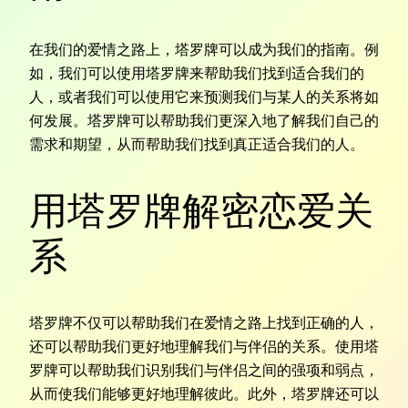
在我们的爱情之路上，塔罗牌可以成为我们的指南。例
如，我们可以使用塔罗牌来帮助我们找到适合我们的
人，或者我们可以使用它来预测我们与某人的关系将如
何发展。塔罗牌可以帮助我们更深入地了解我们自己的
需求和期望，从而帮助我们找到真正适合我们的人。
用塔罗牌解密恋爱关
系
塔罗牌不仅可以帮助我们在爱情之路上找到正确的人，
还可以帮助我们更好地理解我们与伴侣的关系。使用塔
罗牌可以帮助我们识别我们与伴侣之间的强项和弱点，
从而使我们能够更好地理解彼此。此外，塔罗牌还可以