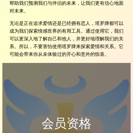
帮助我们预测我们与伴侣的未来，让我们更有信心地面
对未来。
无论是正在追求爱情还是已经拥有恋人，塔罗牌都可以
成为我们探索情感世界的有用工具。通过使用它，我们
可以更深入地了解自己和他人，并更好地理解我们的关
系。所以，不要害怕使用塔罗牌来探索爱情和关系。它
可能会带来你从未体验过的开心和意外的惊喜。
会员资格