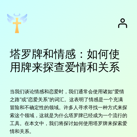
跳
至
内
容
塔罗牌和情感：如何使
用牌来探查爱情和关系
当我们谈论情感和恋爱时，我们通常会使用诸如“爱情
之路”或“恋爱关系”的词汇。这表明了情感是一个充满
冒险和不确定性的领域。许多人寻求寻找一种方式来探
索这个领域，这就是为什么塔罗牌已经成为一个流行的
工具。在本文中，我们将探讨如何使用塔罗牌来探索爱
情和关系。