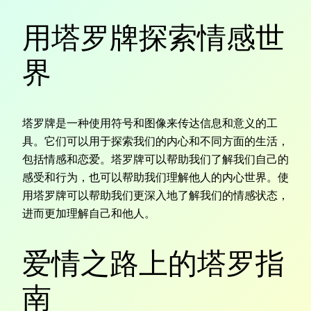
用塔罗牌探索情感世
界
塔罗牌是一种使用符号和图像来传达信息和意义的工
具。它们可以用于探索我们的内心和不同方面的生活，
包括情感和恋爱。塔罗牌可以帮助我们了解我们自己的
感受和行为，也可以帮助我们理解他人的内心世界。使
用塔罗牌可以帮助我们更深入地了解我们的情感状态，
进而更加理解自己和他人。
爱情之路上的塔罗指
南