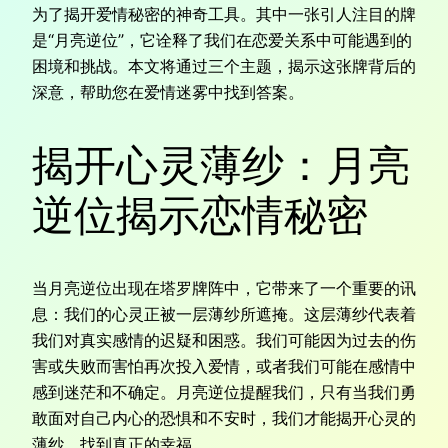
为了揭开爱情秘密的神奇工具。其中一张引人注目的牌
是“月亮逆位”，它诠释了我们在恋爱关系中可能遇到的
困境和挑战。本文将通过三个主题，揭示这张牌背后的
深意，帮助您在爱情迷雾中找到答案。
揭开心灵薄纱：月亮
逆位揭示恋情秘密
当月亮逆位出现在塔罗牌阵中，它带来了一个重要的讯
息：我们的心灵正被一层薄纱所遮掩。这层薄纱代表着
我们对真实感情的迟疑和困惑。我们可能因为过去的伤
害或失败而害怕再次投入爱情，或者我们可能在感情中
感到迷茫和不确定。月亮逆位提醒我们，只有当我们勇
敢面对自己内心的恐惧和不安时，我们才能揭开心灵的
薄纱，找到真正的幸福。