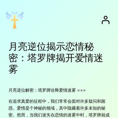
跳
至
内
容
月亮逆位揭示恋情秘
密：塔罗牌揭开爱情迷
雾
月亮逆位解密：塔罗牌诠释爱情迷雾 ===
在追求真爱的征程中，我们常常会面对许多疑问和困
惑。爱情是个神秘的领域，其中隐藏着许多未知的秘
密。然而，当我们迷失在恋情的迷雾中时，塔罗牌就成