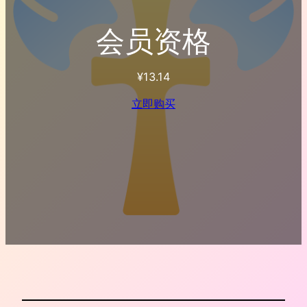
会员资格
¥
13.14
立即购买