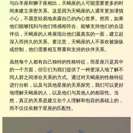
与白羊座和狮子座相比，天蝎座的人可能需要更多的时
间来建立亲密关系。这是因为天蝎座的人通常更加谨慎
小心，不愿意轻易地表露自己的内心世界。然而，如果
他们能够找到与他们情感相符合、能够支持他们的合适
伴侣，天蝎座的人将展现出他们最真实的一面，建立起
深入而持久的关系。要注意，天蝎座的人不喜欢被操纵
或控制，他们需要相互尊重和支持的伙伴关系。
虽然每个人都有自己独特的性格特征，而星座只是其中
的一个方面，但它们为我们提供了一种更深入地了解不
同人群之间潜在关系的方式。通过对天蝎座的性格特征
进行分析，以及与其他星座的关系探究，我们可以更好
地理解天蝎座的人，以及他们与其他人的相容性。当
然，真正的关系是建立在个人理解和包容的基础上的，
而不仅仅依赖于星座的匹配性。