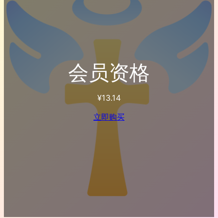
会员资格
¥
13.14
立即购买