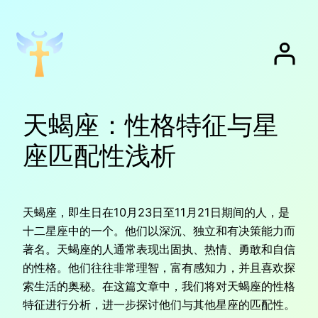
跳
至
内
容
天蝎座：性格特征与星
座匹配性浅析
天蝎座，即生日在10月23日至11月21日期间的人，是
十二星座中的一个。他们以深沉、独立和有决策能力而
著名。天蝎座的人通常表现出固执、热情、勇敢和自信
的性格。他们往往非常理智，富有感知力，并且喜欢探
索生活的奥秘。在这篇文章中，我们将对天蝎座的性格
特征进行分析，进一步探讨他们与其他星座的匹配性。