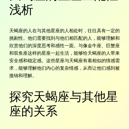
浅析
天蝎座的人在与其他星座的人相处时，往往具有一定的
挑剔性。他们需要找到与他们相匹配的人，能够理解和
欣赏他们的深度思考和感性一面。与像金牛座、巨蟹座
和双鱼座这样的星座一起生活，能够给天蝎座的人带来
安全感和稳定感。这些星座与天蝎座有着相似的情感需
求，能够理解他们内心的复杂情感，从而让他们感到被
接纳和理解。
探究天蝎座与其他星
座的关系