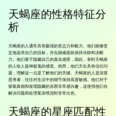
天蝎座的性格特征分
析
天蝎座的人通常具有极强的意志力和毅力。他们能够坚
定地追求自己的目标，并在困难面前保持冷静和决断
力。他们善于隐藏自己的真实感受，因此，有时天蝎座
的人给人疑神疑鬼的感觉。然而，他们天生具有信任问
题，理解这一点是了解他们的关键。天蝎座的人是深度
思考者，往往对生活中的细节保持高度敏感。他们对于
探索真相和发现隐藏的东西非常感兴趣，这使得他们在
解决问题和处理复杂情况时非常出色。
天蝎座的星座匹配性