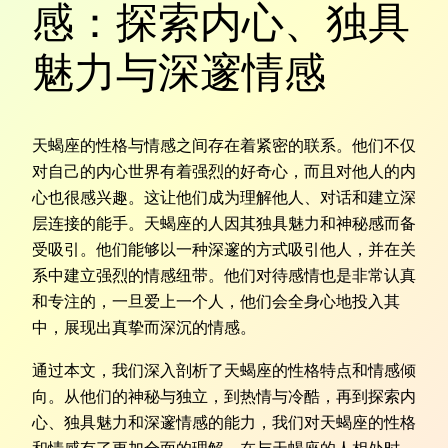
感：探索内心、独具
魅力与深邃情感
天蝎座的性格与情感之间存在着紧密的联系。他们不仅
对自己的内心世界有着强烈的好奇心，而且对他人的内
心也很感兴趣。这让他们成为理解他人、对话和建立深
层连接的能手。天蝎座的人因其独具魅力和神秘感而备
受吸引。他们能够以一种深邃的方式吸引他人，并在关
系中建立强烈的情感纽带。他们对待感情也是非常认真
和专注的，一旦爱上一个人，他们会全身心地投入其
中，展现出真挚而深沉的情感。
通过本文，我们深入剖析了天蝎座的性格特点和情感倾
向。从他们的神秘与独立，到热情与冷酷，再到探索内
心、独具魅力和深邃情感的能力，我们对天蝎座的性格
和情感有了更加全面的理解。在与天蝎座的人相处时，