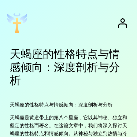
跳
至
内
容
天蝎座的性格特点与情
感倾向：深度剖析与分
析
天蝎座的性格特点与情感倾向：深度剖析与分析
天蝎座是黄道带上的第八个星座，它以其神秘、独立和
坚定的性格而著名。在这篇文章中，我们将深入探讨天
蝎座的性格特点和情感倾向。从神秘与独立到热情与冷