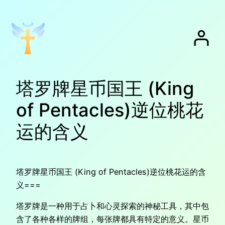
跳
至
内
容
塔罗牌星币国王 (King
of Pentacles)逆位桃花
运的含义
塔罗牌星币国王 (King of Pentacles)逆位桃花运的含
义===
塔罗牌是一种用于占卜和心灵探索的神秘工具，其中包
含了各种各样的牌组，每张牌都具有特定的意义。星币