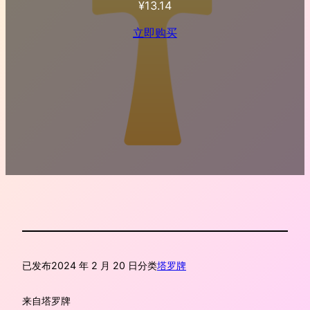
¥
13.14
立即购买
已发布
2024 年 2 月 20 日
分类
塔罗牌
来自
塔罗牌