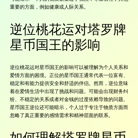
重要的方面，例如健康或人际关系。
逆位桃花运对塔罗牌
星币国王的影响
逆位桃花运对星币国王的影响可以被理解为个人关系和
爱情方面的困境。正位的星币国王通常代表一位富有、
稳定和有能力提供安全和舒适的伴侣。然而，逆位意味
着在爱情生活中出现了挑战和问题。可能会出现财务纠
纷、不稳定的关系或者对金钱的过度依赖导致的问题。
星币国王逆位还可能暗示，个人过于专注于物质方面而
忽略了真正重要的感情需求和精神层面的联系。
如何理解塔罗牌星币