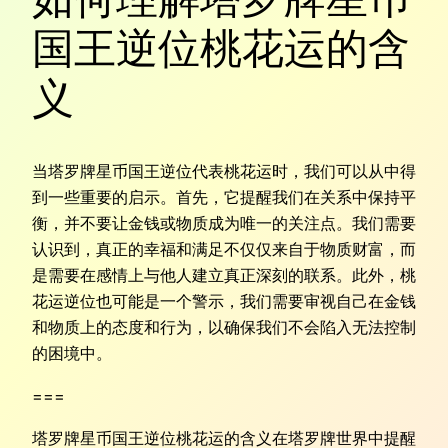
国王逆位桃花运的含
义
当塔罗牌星币国王逆位代表桃花运时，我们可以从中得
到一些重要的启示。首先，它提醒我们在关系中保持平
衡，并不要让金钱或物质成为唯一的关注点。我们需要
认识到，真正的幸福和满足不仅仅来自于物质财富，而
是需要在感情上与他人建立真正深刻的联系。此外，桃
花运逆位也可能是一个警示，我们需要审视自己在金钱
和物质上的态度和行为，以确保我们不会陷入无法控制
的困境中。
===
塔罗牌星币国王逆位桃花运的含义在塔罗牌世界中提醒