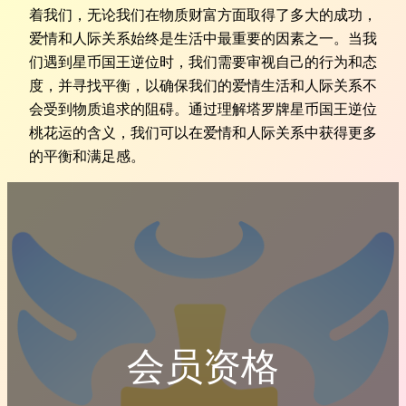
着我们，无论我们在物质财富方面取得了多大的成功，
爱情和人际关系始终是生活中最重要的因素之一。当我
们遇到星币国王逆位时，我们需要审视自己的行为和态
度，并寻找平衡，以确保我们的爱情生活和人际关系不
会受到物质追求的阻碍。通过理解塔罗牌星币国王逆位
桃花运的含义，我们可以在爱情和人际关系中获得更多
的平衡和满足感。
会员资格