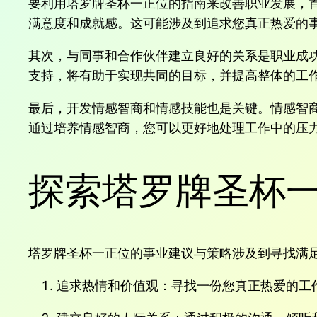
要利用塔罗牌圣杯一正位的指南来改善职业发展，
满意度和成就感。这可能涉及到追求您真正热爱的
其次，与同事和合作伙伴建立良好的关系是职业成
支持，将有助于实现共同的目标，并提高整体的工
最后，开发情感智商和情感技能也是关键。情感智
通过培养情感智商，您可以更好地处理工作中的压
探索塔罗牌圣杯
塔罗牌圣杯一正位的事业建议与策略涉及到寻找满
追求热情和价值观：寻找一份您真正热爱的工