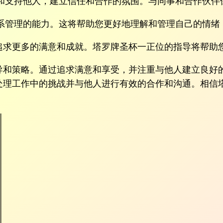
和支持他人，建立信任和合作的氛围。与同事和合作伙伴
系管理的能力。这将帮助您更好地理解和管理自己的情绪
追求更多的满意和成就。塔罗牌圣杯一正位的指导将帮助
导和策略。通过追求满意和享受，并注重与他人建立良好
处理工作中的挑战并与他人进行有效的合作和沟通。相信