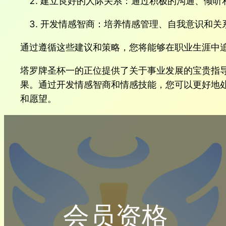
建立良好的人际关系：通过积极的沟通、倾听
开发情感智商：培养情感管理、自我意识和关
通过遵循这些建议和策略，您将能够在职业生涯中
塔罗牌圣杯一的正位提供了关于事业发展的宝贵指
果。通过开发情感智商和情感技能，您可以更好地
和愿望。
会员资格