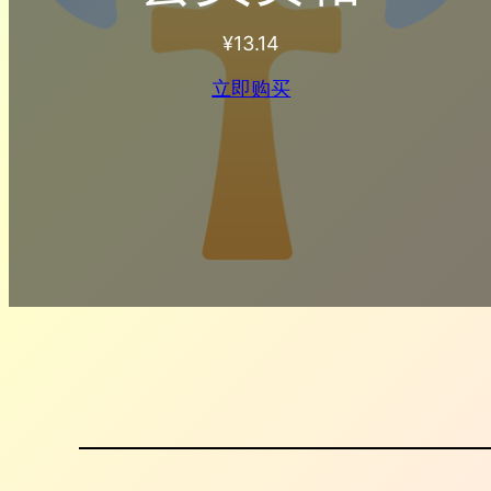
¥
13.14
立即购买