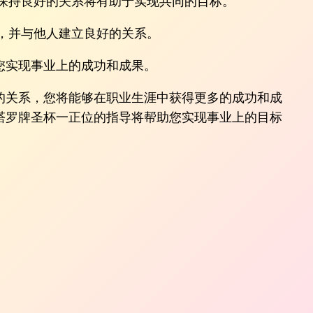
保持良好的关系将有助于实现共同的目标。
，并与他人建立良好的关系。
您实现事业上的成功和成果。
的关系，您将能够在职业生涯中获得更多的成功和成
塔罗牌圣杯一正位的指导将帮助您实现事业上的目标