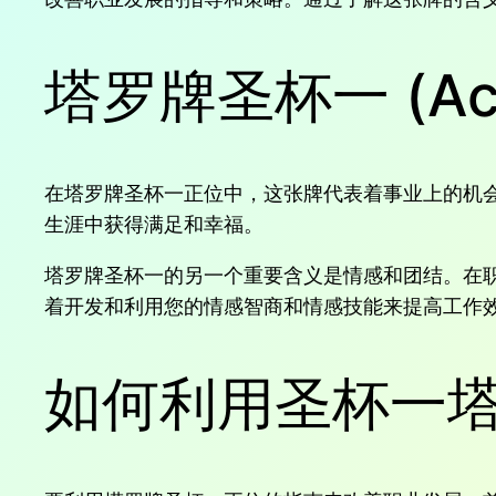
塔罗牌圣杯一 (Ac
在塔罗牌圣杯一正位中，这张牌代表着事业上的机
生涯中获得满足和幸福。
塔罗牌圣杯一的另一个重要含义是情感和团结。在
着开发和利用您的情感智商和情感技能来提高工作
如何利用圣杯一