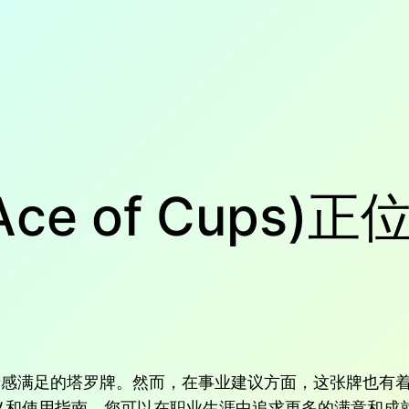
ce of Cups
爱情和情感满足的塔罗牌。然而，在事业建议方面，这张牌也
义和使用指南，您可以在职业生涯中追求更多的满意和成