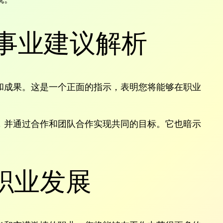
位：事业建议解析
和成果。这是一个正面的指示，表明您将能够在职业
，并通过合作和团队合作实现共同的目标。它也暗示
职业发展