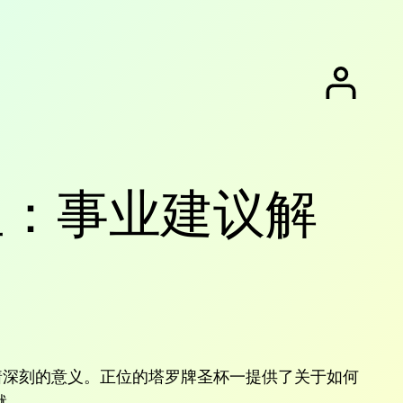
)正位：事业建议解
有着深刻的意义。正位的塔罗牌圣杯一提供了关于如何
就。