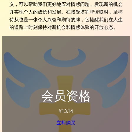
义，可以帮助我们更好地应对情感问题，发现新的机会
并实现个人的成长和发展。在接受塔罗牌读取时，圣杯
侍从也是一张令人兴奋和期待的牌，它提醒我们在人生
的道路上时刻保持对新机会和情感体验的开放心态。
会员资格
¥
13.14
立即购买