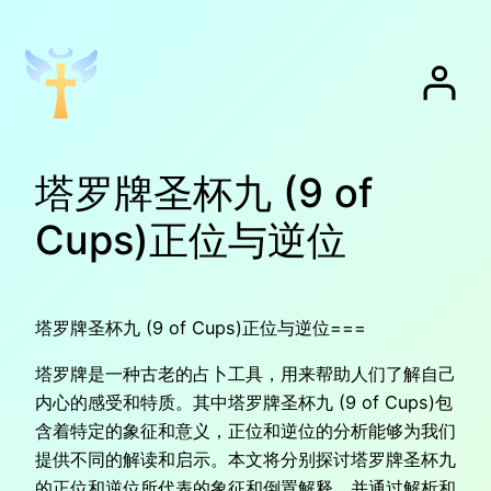
跳
至
内
容
塔罗牌圣杯九 (9 of
Cups)正位与逆位
塔罗牌圣杯九 (9 of Cups)正位与逆位===
塔罗牌是一种古老的占卜工具，用来帮助人们了解自己
内心的感受和特质。其中塔罗牌圣杯九 (9 of Cups)包
含着特定的象征和意义，正位和逆位的分析能够为我们
提供不同的解读和启示。本文将分别探讨塔罗牌圣杯九
的正位和逆位所代表的象征和倒置解释，并通过解析和