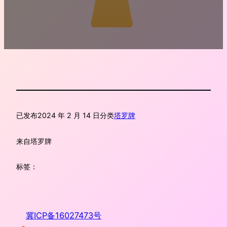
已发布
2024 年 2 月 14 日
分类
塔罗牌
来自
塔罗牌
标签：
冀ICP备16027473号