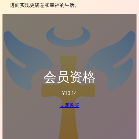
进而实现更满意和幸福的生活。
会员资格
¥
13.14
立即购买