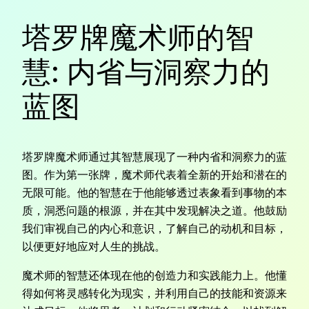
塔罗牌魔术师的智
慧: 内省与洞察力的
蓝图
塔罗牌魔术师通过其智慧展现了一种内省和洞察力的蓝
图。作为第一张牌，魔术师代表着全新的开始和潜在的
无限可能。他的智慧在于他能够透过表象看到事物的本
质，洞悉问题的根源，并在其中发现解决之道。他鼓励
我们审视自己的内心和意识，了解自己的动机和目标，
以便更好地应对人生的挑战。
魔术师的智慧还体现在他的创造力和实践能力上。他懂
得如何将灵感转化为现实，并利用自己的技能和资源来