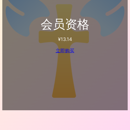
会员资格
¥
13.14
立即购买