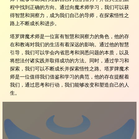
程中找到正确的方向。通过向魔术师学习，我们可以获
得智慧和洞察力，成为我们自己的导师，在探索悟性之
路上不断成长和进步。
塔罗牌魔术师是一位富有智慧和洞察力的角色，他的存
在和教诲对我们的生活有着深远的影响。通过他的智慧
引导，我们可以学会内省思考和洞悉问题的本质，以及
将想法付诸实践并取得成功的方法。同时，通过学习和
探索，我们可以不断成长并探索悟性之路。塔罗牌魔术
师是一位值得我们借鉴和学习的典范，他的存在提醒着
我们，通过思考和行动，我们能够改变和塑造自己的人
生。