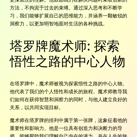
方法，不拘泥于过去的束缚。通过深入思考和不断学
习，我们能够扩展自己的思维能力，并涵养一颗敏锐的
洞察力，以更加明智地面对生活的各种挑战。
塔罗牌魔术师: 探索
悟性之路的中心人物
在塔罗牌中，魔术师被视为探索悟性之路的中心人物。
他代表了我们的个人悟性和成长的旅程。魔术师教导我
们如何在获得智慧和洞察力的同时，与他人建立良好的
关系，以共同实现目标。
魔术师在塔罗牌的排列中属于第一张牌，这象征着他的
重要性和影响力。他是一位具有创造力和决断力的导
师，能够帮助我们理解自己内在的潜力，并在人生的旅