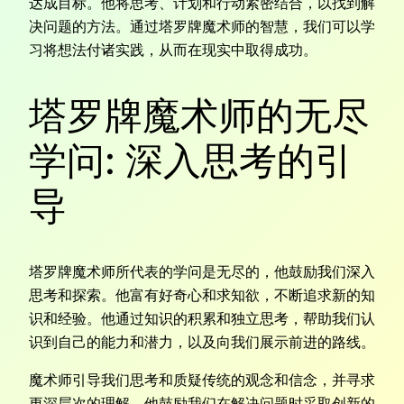
达成目标。他将思考、计划和行动紧密结合，以找到解
决问题的方法。通过塔罗牌魔术师的智慧，我们可以学
习将想法付诸实践，从而在现实中取得成功。
塔罗牌魔术师的无尽
学问: 深入思考的引
导
塔罗牌魔术师所代表的学问是无尽的，他鼓励我们深入
思考和探索。他富有好奇心和求知欲，不断追求新的知
识和经验。他通过知识的积累和独立思考，帮助我们认
识到自己的能力和潜力，以及向我们展示前进的路线。
魔术师引导我们思考和质疑传统的观念和信念，并寻求
更深层次的理解。他鼓励我们在解决问题时采取创新的