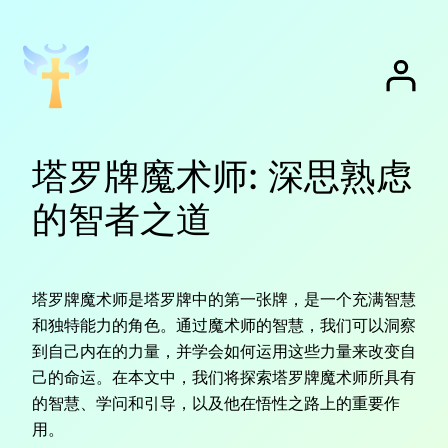
跳
至
内
容
塔罗牌魔术师: 深思熟虑
的智者之道
塔罗牌魔术师是塔罗牌中的第一张牌，是一个充满智慧
和独特能力的角色。通过魔术师的智慧，我们可以洞察
到自己内在的力量，并学会如何运用这些力量来改变自
己的命运。在本文中，我们将探索塔罗牌魔术师所具有
的智慧、学问和引导，以及他在悟性之路上的重要作
用。