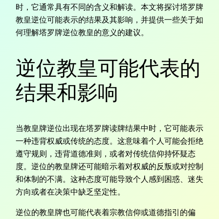
时，它通常具有不同的含义和解读。本文将探讨塔罗牌
教皇逆位可能表示的结果及其影响，并提供一些关于如
何理解塔罗牌逆位教皇的意义的建议。
逆位教皇可能代表的
结果和影响
当教皇牌逆位出现在塔罗牌读牌结果中时，它可能表示
一种违背权威或传统的态度。这意味着个人可能会拒绝
遵守规则，违背道德准则，或者对传统信仰持怀疑态
度。逆位的教皇牌还可能暗示着对权威的反叛或对控制
和体制的不满。这种态度可能导致个人感到困惑、迷失
方向或者在决策中缺乏坚定性。
逆位的教皇牌也可能代表着宗教信仰或道德指引的偏