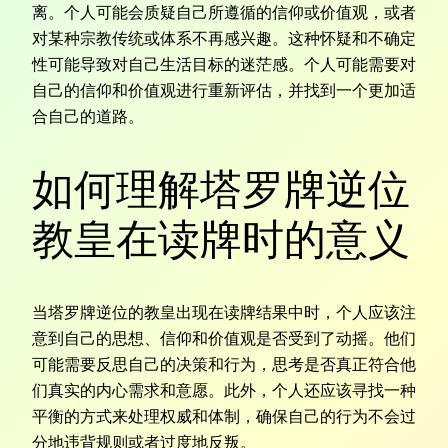
离。个人可能会质疑自己所遵循的信仰或价值观，或者
对某种宗教传统或体系不再感兴趣。这种怀疑和不确定
性可能导致对自己生活目标的迷茫感。个人可能需要对
自己的信仰和价值观进行重新评估，并找到一个更加适
合自己的道路。
如何理解塔罗牌逆位
教皇在读牌时的意义
当塔罗牌逆位的教皇出现在读牌结果中时，个人应该注
意到自己的思想、信仰和价值观是否受到了动摇。他们
可能需要反思自己的决策和行为，思考是否真正符合他
们真实的内心需求和意愿。此外，个人还应该寻找一种
平衡的方式来处理权威和体制，确保自己的行为不会过
分地违背规则或者过度地反叛。