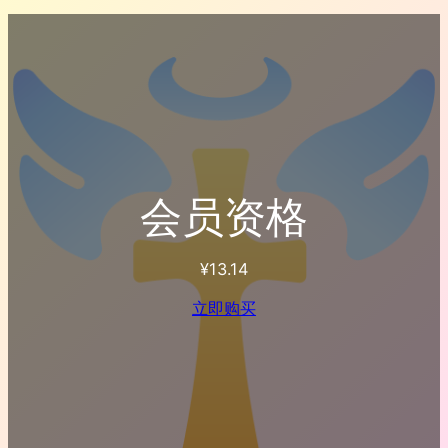
会员资格
¥
13.14
立即购买