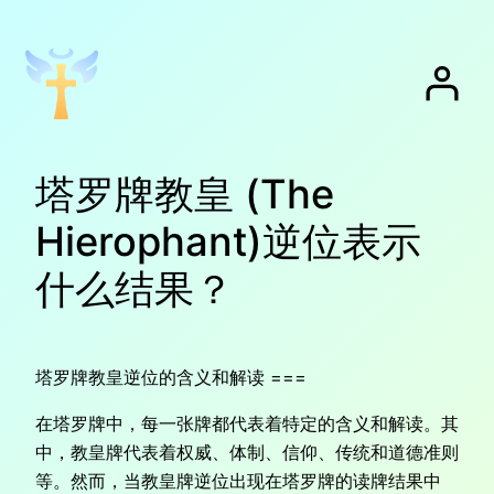
跳
至
内
容
塔罗牌教皇 (The
Hierophant)逆位表示
什么结果？
塔罗牌教皇逆位的含义和解读 ===
在塔罗牌中，每一张牌都代表着特定的含义和解读。其
中，教皇牌代表着权威、体制、信仰、传统和道德准则
等。然而，当教皇牌逆位出现在塔罗牌的读牌结果中