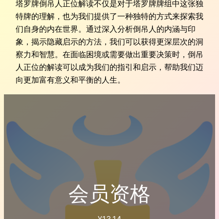
塔罗牌倒吊人正位解读不仅是对于塔罗牌牌组中这张独
特牌的理解，也为我们提供了一种独特的方式来探索我
们自身的内在世界。通过深入分析倒吊人的内涵与印
象，揭示隐藏启示的方法，我们可以获得更深层次的洞
察力和智慧。在面临困境或需要做出重要决策时，倒吊
人正位的解读可以成为我们的指引和启示，帮助我们迈
向更加富有意义和平衡的人生。
会员资格
¥
13.14