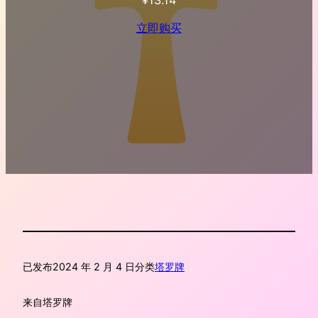
立即购买
已发布
2024 年 2 月 4 日
分类
塔罗牌
来自
塔罗牌