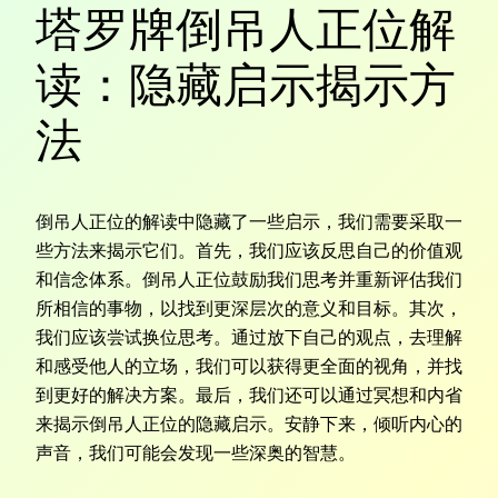
塔罗牌倒吊人正位解
读：隐藏启示揭示方
法
倒吊人正位的解读中隐藏了一些启示，我们需要采取一
些方法来揭示它们。首先，我们应该反思自己的价值观
和信念体系。倒吊人正位鼓励我们思考并重新评估我们
所相信的事物，以找到更深层次的意义和目标。其次，
我们应该尝试换位思考。通过放下自己的观点，去理解
和感受他人的立场，我们可以获得更全面的视角，并找
到更好的解决方案。最后，我们还可以通过冥想和内省
来揭示倒吊人正位的隐藏启示。安静下来，倾听内心的
声音，我们可能会发现一些深奥的智慧。