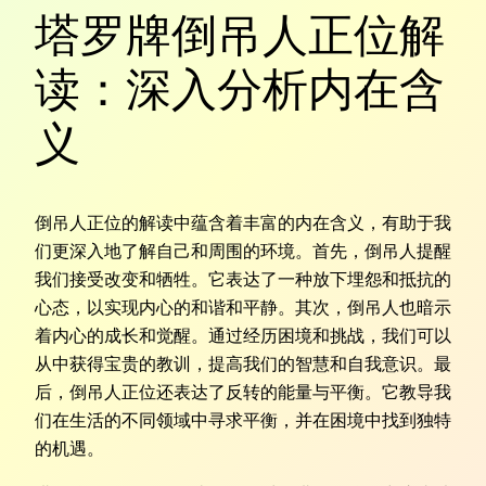
塔罗牌倒吊人正位解
读：深入分析内在含
义
倒吊人正位的解读中蕴含着丰富的内在含义，有助于我
们更深入地了解自己和周围的环境。首先，倒吊人提醒
我们接受改变和牺牲。它表达了一种放下埋怨和抵抗的
心态，以实现内心的和谐和平静。其次，倒吊人也暗示
着内心的成长和觉醒。通过经历困境和挑战，我们可以
从中获得宝贵的教训，提高我们的智慧和自我意识。最
后，倒吊人正位还表达了反转的能量与平衡。它教导我
们在生活的不同领域中寻求平衡，并在困境中找到独特
的机遇。