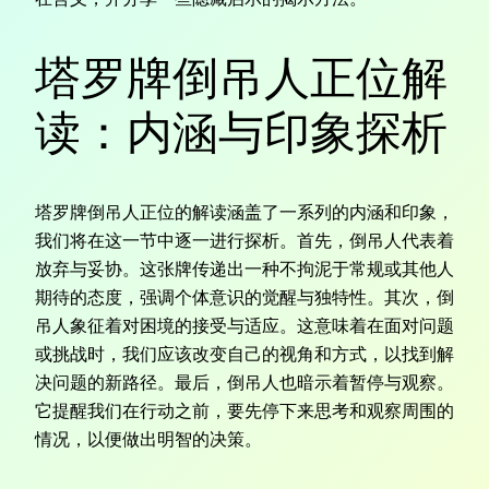
塔罗牌倒吊人正位解
读：内涵与印象探析
塔罗牌倒吊人正位的解读涵盖了一系列的内涵和印象，
我们将在这一节中逐一进行探析。首先，倒吊人代表着
放弃与妥协。这张牌传递出一种不拘泥于常规或其他人
期待的态度，强调个体意识的觉醒与独特性。其次，倒
吊人象征着对困境的接受与适应。这意味着在面对问题
或挑战时，我们应该改变自己的视角和方式，以找到解
决问题的新路径。最后，倒吊人也暗示着暂停与观察。
它提醒我们在行动之前，要先停下来思考和观察周围的
情况，以便做出明智的决策。