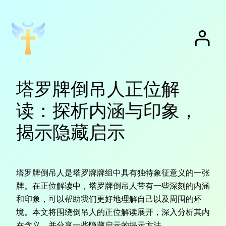
跳
至
内
容
塔罗牌倒吊人正位解
读：探析内涵与印象，
揭示隐藏启示
塔罗牌倒吊人是塔罗牌牌组中具有独特象征意义的一张
牌。在正位解读中，塔罗牌倒吊人带有一些深刻的内涵
和印象，可以帮助我们更好地理解自己以及周围的环
境。本文将围绕倒吊人的正位解读展开，深入分析其内
在含义，并分享一些隐藏启示的揭示方法。