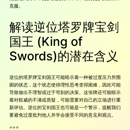
克服。
解读逆位塔罗牌宝剑
国王 (King of
Swords)的潜在含义
逆位的塔罗牌宝剑国王可能暗示着一种被过度压力所围
困的状态，这个状态使得理性思考变得困难，因此可能
导致做出不理智或过于苛刻的决策。这张牌还可能暗示
着对权威的不满或质疑，可能需要对自己的立场进行重
新评估。逆位的宝剑国王也可能是一个警示，提醒我们
要避免过度批判他人并学会接受不同的意见和观点。
===