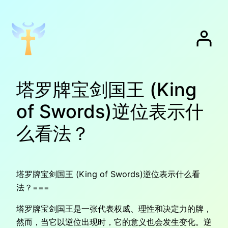
跳
至
内
容
塔罗牌宝剑国王 (King
of Swords)逆位表示什
么看法？
塔罗牌宝剑国王 (King of Swords)逆位表示什么看
法？===
塔罗牌宝剑国王是一张代表权威、理性和决定力的牌，
然而，当它以逆位出现时，它的意义也会发生变化。逆