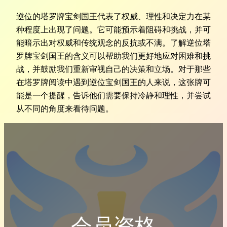
逆位的塔罗牌宝剑国王代表了权威、理性和决定力在某
种程度上出现了问题。它可能预示着阻碍和挑战，并可
能暗示出对权威和传统观念的反抗或不满。了解逆位塔
罗牌宝剑国王的含义可以帮助我们更好地应对困难和挑
战，并鼓励我们重新审视自己的决策和立场。对于那些
在塔罗牌阅读中遇到逆位宝剑国王的人来说，这张牌可
能是一个提醒，告诉他们需要保持冷静和理性，并尝试
从不同的角度来看待问题。
会员资格