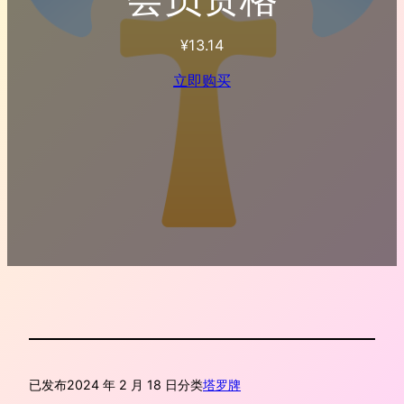
¥
13.14
立即购买
已发布
2024 年 2 月 18 日
分类
塔罗牌