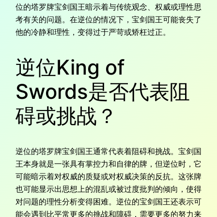
位的塔罗牌宝剑国王暗示着与传统观念、权威或理性思
考有关的问题。在逆位的情况下，宝剑国王可能丧失了
他的冷静和理性，变得过于严苛或矫枉过正。
逆位King of
Swords是否代表阻
碍或挑战？
逆位的塔罗牌宝剑国王通常代表着阻碍和挑战。宝剑国
王本身就是一张具有掌控力和自律的牌，但逆位时，它
可能暗示着对权威的质疑或对权威决策的反抗。这张牌
也可能显示出思想上的混乱或被过度批判的倾向，使得
对问题的理性分析变得困难。逆位的宝剑国王还表示可
能会遇到比平常更多的挑战和障碍，需要更多的努力来