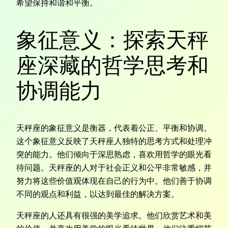
希望保持和谐和平衡。
象征意义：探索天秤
座深藏的哲学思考和
协调能力
天秤座的象征意义是衡器，代表着公正、平衡和协调。
这个象征意义反映了天秤座人独特的思考方式和处理冲
突的能力。他们倾向于深思熟虑，喜欢用哲学的眼光看
待问题。天秤座的人对于社会正义和公平非常敏感，并
努力将这些价值观体现在自己的行为中。他们善于协调
不同的观点和利益，以达到最佳的解决方案。
天秤座的人还具有很强的美学追求。他们欣赏艺术和美