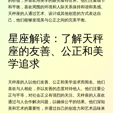
的价值，并喜欢用美学的眼光看待世界。他们注重细节
和平衡，喜欢周围的环境和人际关系保持和谐和美感。
天秤座的人通过艺术、设计或其他创意的方式表达自
己，他们能够发现美与公正之间的完美平衡。
星座解读：了解天秤
座的友善、公正和美
学追求
天秤座的人以他们友善、公正和美学追求而闻名。他们
喜欢与人相处，并以友善的态度对待他人。他们注重公
正与平等，对社会正义有强烈的关注。天秤座的人喜欢
通过与人合作解决问题，以确保公平的结果。他们深知
美和艺术的重要性，并通过自己的创造力和艺术品味来