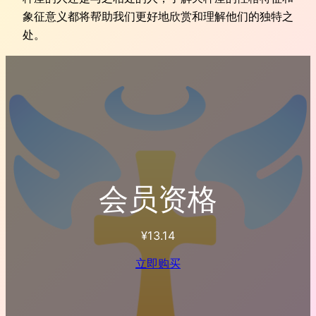
象征意义都将帮助我们更好地欣赏和理解他们的独特之
处。
会员资格
¥
13.14
立即购买