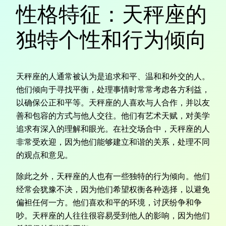
性格特征：天秤座的
独特个性和行为倾向
天秤座的人通常被认为是追求和平、温和和外交的人。
他们倾向于寻找平衡，处理事情时常常考虑各方利益，
以确保公正和平等。天秤座的人喜欢与人合作，并以友
善和包容的方式与他人交往。他们有艺术天赋，对美学
追求有深入的理解和眼光。在社交场合中，天秤座的人
非常受欢迎，因为他们能够建立和谐的关系，处理不同
的观点和意见。
除此之外，天秤座的人也有一些独特的行为倾向。他们
经常会犹豫不决，因为他们希望权衡各种选择，以避免
偏袒任何一方。他们喜欢和平的环境，讨厌纷争和争
吵。天秤座的人往往很容易受到他人的影响，因为他们