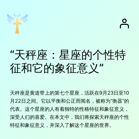
跳
至
内
容
“天秤座：星座的个性特
征和它的象征意义”
天秤座是黄道带上的第七个星座，活跃在9月23日至10
月22日之间。它以平衡和公正而闻名，被称为“衡器”的
代表。这个星座的人有着独特的性格特征和象征意义，
深受人们的喜爱。在本文中，我们将探索天秤座的个性
特征和象征意义，并深入了解这个星座的世界。