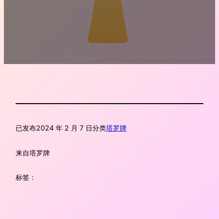
已发布
2024 年 2 月 7 日
分类
塔罗牌
来自
塔罗牌
标签：