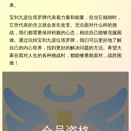
来。
宝剑九逆位塔罗牌代表着力量和能量，但当它颠倒时，
它所代表的含义就会发生改变。无论面对什么样的挑
战，我们都需要保持积极的心态，相信自己能够克服困
难。通过玩转宝剑九逆位塔罗牌，我们可以更好地了解
自己的内心世界，找到更好的解决问题的方法。希望大
家在面对人生的各种挑战时，都能够勇敢面对，战胜困
难！
会员资格