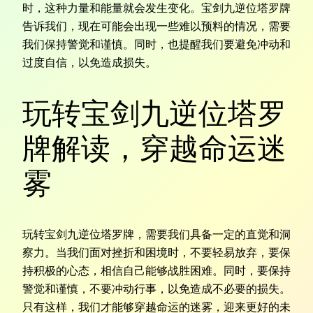
时，这种力量和能量就会发生变化。宝剑九逆位塔罗牌
告诉我们，现在可能会出现一些难以预料的情况，需要
我们保持警觉和谨慎。同时，也提醒我们要避免冲动和
过度自信，以免造成损失。
玩转宝剑九逆位塔罗
牌解读，穿越命运迷
雾
玩转宝剑九逆位塔罗牌，需要我们具备一定的直觉和洞
察力。当我们面对挫折和困境时，不要轻易放弃，要保
持积极的心态，相信自己能够战胜困难。同时，要保持
警觉和谨慎，不要冲动行事，以免造成不必要的损失。
只有这样，我们才能够穿越命运的迷雾，迎来更好的未