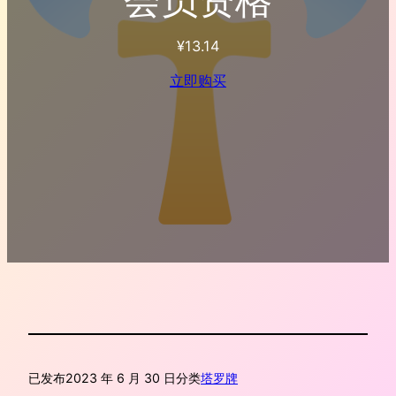
¥
13.14
立即购买
已发布
2023 年 6 月 30 日
分类
塔罗牌