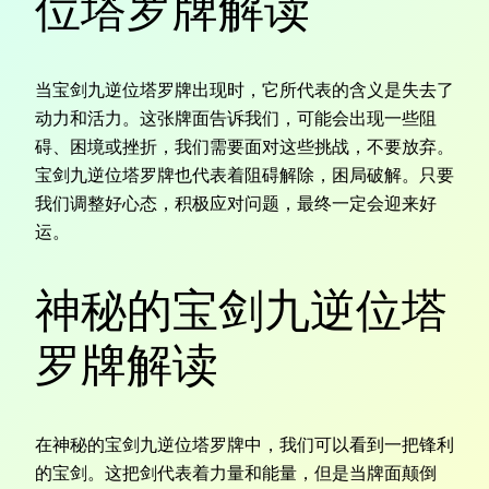
位塔罗牌解读
当宝剑九逆位塔罗牌出现时，它所代表的含义是失去了
动力和活力。这张牌面告诉我们，可能会出现一些阻
碍、困境或挫折，我们需要面对这些挑战，不要放弃。
宝剑九逆位塔罗牌也代表着阻碍解除，困局破解。只要
我们调整好心态，积极应对问题，最终一定会迎来好
运。
神秘的宝剑九逆位塔
罗牌解读
在神秘的宝剑九逆位塔罗牌中，我们可以看到一把锋利
的宝剑。这把剑代表着力量和能量，但是当牌面颠倒