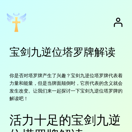
跳
至
内
容
宝剑九逆位塔罗牌解读
你是否对塔罗牌产生了兴趣？宝剑九逆位塔罗牌代表着
力量和能量，但是当牌面颠倒时，它所代表的含义就会
发生改变。让我们来一起探讨一下宝剑九逆位塔罗牌的
解读吧！
活力十足的宝剑九逆