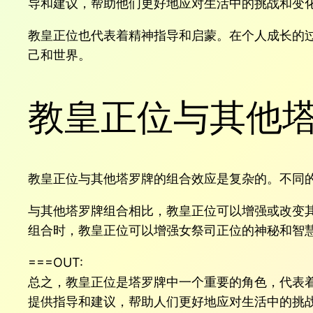
导和建议，帮助他们更好地应对生活中的挑战和变
教皇正位也代表着精神指导和启蒙。在个人成长的
己和世界。
教皇正位与其他
教皇正位与其他塔罗牌的组合效应是复杂的。不同
与其他塔罗牌组合相比，教皇正位可以增强或改变
组合时，教皇正位可以增强女祭司正位的神秘和智
===OUT:
总之，教皇正位是塔罗牌中一个重要的角色，代表
提供指导和建议，帮助人们更好地应对生活中的挑