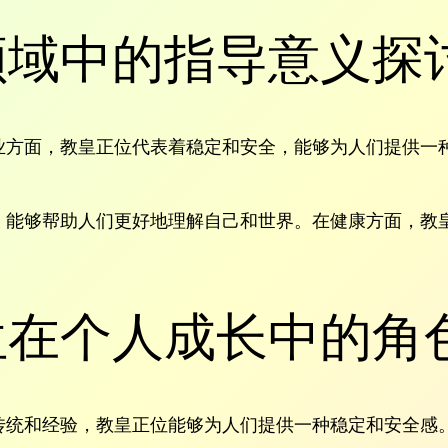
领域中的指导意义探
业方面，教皇正位代表着稳定和安全，能够为人们提供一
，能够帮助人们更好地理解自己和世界。在健康方面，教
位在个人成长中的角
传统和经验，教皇正位能够为人们提供一种稳定和安全感