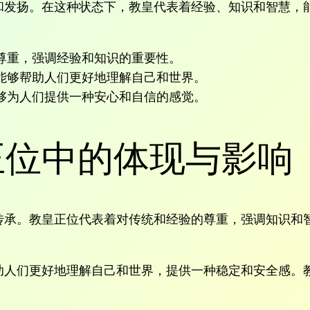
和发扬。在这种状态下，教皇代表着经验、知识和智慧，
尊重，强调经验和知识的重要性。
能够帮助人们更好地理解自己和世界。
够为人们提供一种安心和自信的感觉。
正位中的体现与影响
传承。教皇正位代表着对传统和经验的尊重，强调知识和
助人们更好地理解自己和世界，提供一种稳定和安全感。