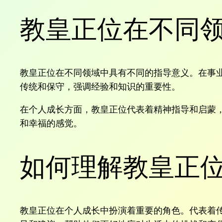
教皇正位在不同
教皇正位在不同领域中具有不同的指导意义。在事
传统和保守，强调经验和知识的重要性。
在个人成长方面，教皇正位代表着精神指导和启蒙
和幸福的感觉。
如何理解教皇正
教皇正位在个人成长中扮演着重要的角色。代表着