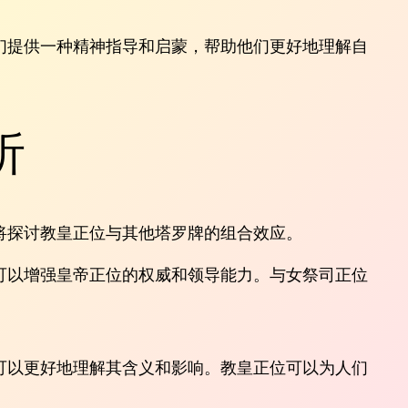
们提供一种精神指导和启蒙，帮助他们更好地理解自
析
将探讨教皇正位与其他塔罗牌的组合效应。
可以增强皇帝正位的权威和领导能力。与女祭司正位
可以更好地理解其含义和影响。教皇正位可以为人们