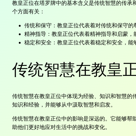
教皇正位在塔罗牌中的基本含义是传统智慧的传承
个方面有关：
传统和保守：教皇正位代表着对传统和保守的
精神指导：教皇正位代表着精神指导和启蒙，
稳定和安全：教皇正位代表着稳定和安全，能
传统智慧在教皇
传统智慧在教皇正位中体现为经验、知识和智慧的
知识和经验，并能够从中汲取智慧和启发。
传统智慧在教皇正位中的影响是深远的。它能够帮
助他们更好地应对生活中的挑战和变化。