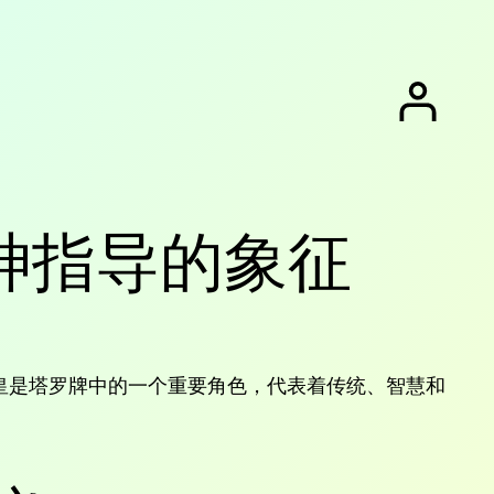
神指导的象征
皇是塔罗牌中的一个重要角色，代表着传统、智慧和