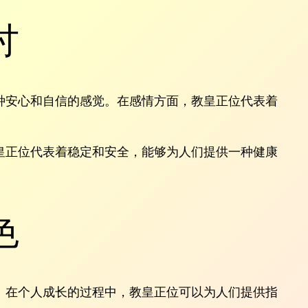
讨
种安心和自信的感觉。在感情方面，教皇正位代表着
皇正位代表着稳定和安全，能够为人们提供一种健康
色
。在个人成长的过程中，教皇正位可以为人们提供指