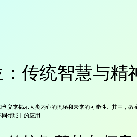
位：传统智慧与精
和含义来揭示人类内心的奥秘和未来的可能性。其中，教
不同领域中的应用。