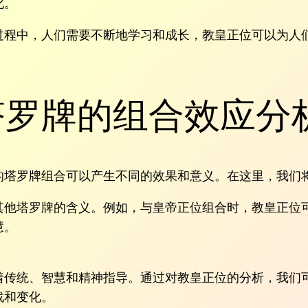
化。
过程中，人们需要不断地学习和成长，教皇正位可以为人
塔罗牌的组合效应分
的塔罗牌组合可以产生不同的效果和意义。在这里，我们
其他塔罗牌的含义。例如，与皇帝正位组合时，教皇正位
慧。
着传统、智慧和精神指导。通过对教皇正位的分析，我们
战和变化。