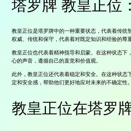
塔罗牌 教皇正位
教皇正位是塔罗牌中的一种重要状态，代表着传统
权威、传统和保守，代表着对既定知识和经验的尊
教皇正位也代表着精神指导和启蒙。在这种状态下
心的声音，遵循自己的直觉和价值观。
此外，教皇正位还代表着稳定和安全。在这种状态
定和安全感，帮助他们更好地应对未来的不确定性
教皇正位在塔罗