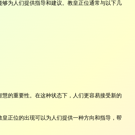
能够为人们提供指导和建议。教皇正位通常与以下几
智慧的重要性。在这种状态下，人们更容易接受新的
教皇正位的出现可以为人们提供一种方向和指导，帮