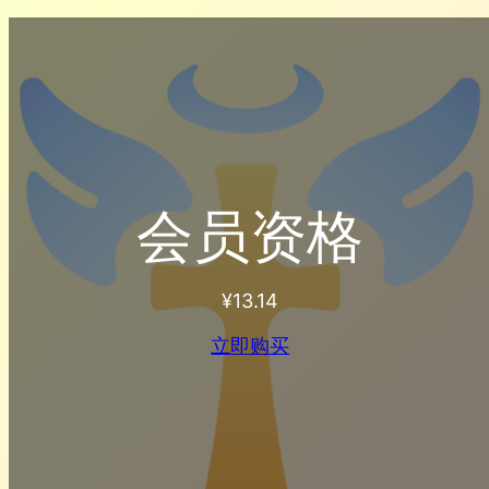
会员资格
¥
13.14
立即购买