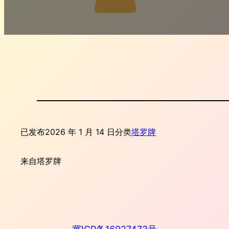
已发布
2026 年 1 月 14 日
分类
塔罗牌
来自
塔罗牌