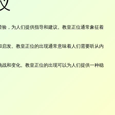
义
经验，为人们提供指导和建议。教皇正位通常象征着
和启发。教皇正位的出现通常意味着人们需要听从内
挑战和变化。教皇正位的出现可以为人们提供一种稳