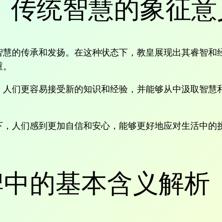
：传统智慧的象征意
智慧的传承和发扬。在这种状态下，教皇展现出其睿智和
重。
，人们更容易接受新的知识和经验，并能够从中汲取智慧
下，人们感到更加自信和安心，能够更好地应对生活中的
。
牌中的基本含义解析