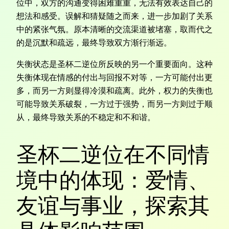
位中，双方的沟通变得困难重重，无法有效表达自己的
想法和感受。误解和猜疑随之而来，进一步加剧了关系
中的紧张气氛。原本清晰的交流渠道被堵塞，取而代之
的是沉默和疏远，最终导致双方渐行渐远。
失衡状态是圣杯二逆位所反映的另一个重要面向。这种
失衡体现在情感的付出与回报不对等，一方可能付出更
多，而另一方则显得冷漠和疏离。此外，权力的失衡也
可能导致关系破裂，一方过于强势，而另一方则过于顺
从，最终导致关系的不稳定和不和谐。
圣杯二逆位在不同情
境中的体现：爱情、
友谊与事业，探索其