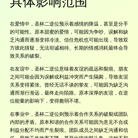
具体影响范围
在爱情中，圣杯二逆位预示着感情的降温，甚至是分手
的可能性。原本甜蜜的爱情，可能因为争吵、误解和缺
乏沟通而逐渐变得冷淡。信任危机也可能出现，导致双
方彼此猜疑，无法坦诚相待。长期的情感消耗最终会导
致关系的破裂。
在友谊中，圣杯二逆位意味着友谊的疏远和裂痕。朋友
之间可能会因为误解或利益冲突而产生隔阂，导致友谊
关系变得紧张。曾经无话不谈的挚友，可能因为缺乏沟
通而渐行渐远，最终走向陌路。原本深厚的友谊，在逆
位能量的影响下，变得脆弱不堪。
在事业中，圣杯二逆位则预示着合作关系的破裂或团队
内部的矛盾。原本和谐的合作关系可能因为意见不合或
利益分配不均而产生裂痕。团队成员之间缺乏沟通和信
任，导致工作效率下降，甚至出现内部斗争。这种不和