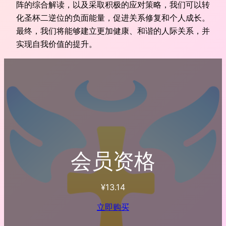
阵的综合解读，以及采取积极的应对策略，我们可以转
化圣杯二逆位的负面能量，促进关系修复和个人成长。
最终，我们将能够建立更加健康、和谐的人际关系，并
实现自我价值的提升。
会员资格
¥
13.14
立即购买