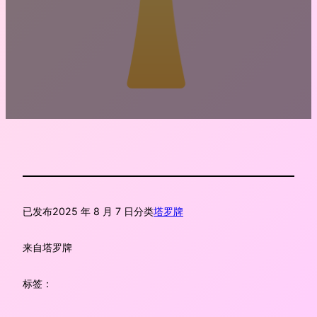
已发布
2025 年 8 月 7 日
分类
塔罗牌
来自
塔罗牌
标签：