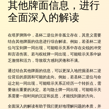
其他牌面信息，进行
全面深入的解读
在塔罗牌阵中，圣杯二逆位并非孤立存在，其意义需要
结合其他牌面的信息进行综合解读。例如，若圣杯二逆
位与宝剑牌一同出现，可能暗示关系中存在尖锐的冲突
和言语伤害。若与权杖牌一同出现，可能暗示关系中缺
乏激情和活力，导致双方感到厌倦和不满。
通过结合其他牌面的信息，可以更深入地挖掘圣杯二逆
位背后的原因和可能的走向。例如，若圣杯二逆位与命
运之轮一同出现，可能暗示关系正经历一个转折点，需
要做出重要的决定。若与隐士牌一同出现，可能暗示关
系需要一段时间的沉淀和反思，才能找到新的方向。
全面深入的解读有助于我们更好地理解问题的本质，并