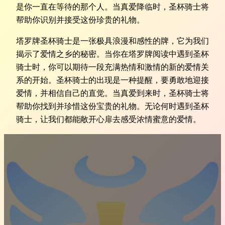
是你一直在等待的那个人。当真爱降临时，圣杯骑士将
帮助你识别并接受这份珍贵的礼物。
塔罗牌圣杯骑士是一张极具浪漫和感性的牌，它为我们
揭示了爱情之乡的秘密。当你在塔罗牌阅读中遇到圣杯
骑士时，你可以期待一段充满热情和激情的新的爱情关
系的开始。圣杯骑士的出现是一种提醒，要勇敢地迎接
爱情，并相信自己的直觉。当真爱到来时，圣杯骑士将
帮助你找到并珍惜这份宝贵的礼物。无论何时遇到圣杯
骑士，让我们都能敞开心扉去感受浓情蜜意的爱情。