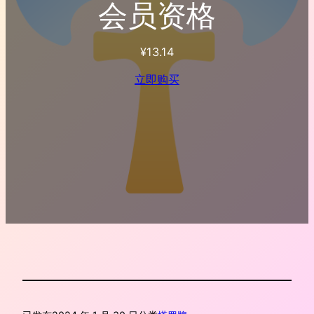
会员资格
¥
13.14
立即购买