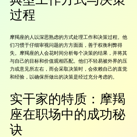
过程
摩羯座的人以深思熟虑的方式处理工作和决策过程。他
们习惯于仔细审视问题的方方面面，善于权衡利弊得
失。摩羯座的人会花时间分析每个决策的结果，并将其
与自己的目标和价值观相匹配。他们不轻易被外界的压
力或意见所左右，而会采取决策时，会依赖自己的直觉
和经验，以确保所做出的决策是经过充分考虑的。
实干家的特质：摩羯
座在职场中的成功秘
诀