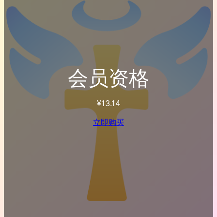
会员资格
¥
13.14
立即购买