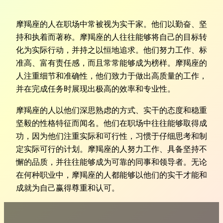
摩羯座的人在职场中常被视为实干家。他们以勤奋、坚
持和执着而著称。摩羯座的人往往能够将自己的目标转
化为实际行动，并持之以恒地追求。他们努力工作、标
准高、富有责任感，而且常常能够成为榜样。摩羯座的
人注重细节和准确性，他们致力于做出高质量的工作，
并在完成任务时展现出极高的效率和专业性。
摩羯座的人以他们深思熟虑的方式、实干的态度和稳重
坚毅的性格特征而闻名。他们在职场中往往能够取得成
功，因为他们注重实际和可行性，习惯于仔细思考和制
定实际可行的计划。摩羯座的人努力工作、具备坚持不
懈的品质，并往往能够成为可靠的同事和领导者。无论
在何种职业中，摩羯座的人都能够以他们的实干才能和
成就为自己赢得尊重和认可。