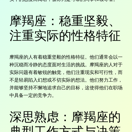
摩羯座：稳重坚毅、
注重实际的性格特征
摩羯座的人有着稳重坚毅的性格特征。他们通常会以一
种沉稳而冷静的态度面对生活的挑战。摩羯座的人对于
实际问题有着敏锐的触觉，他们注重现实和可行性，而
不是轻易陷入幻想或不切实际的想法。他们努力工作，
并能够坚持不懈地追求自己的目标，这使得他们在职场
中具备一定的竞争力。
深思熟虑：摩羯座的
典型工作方式与决策