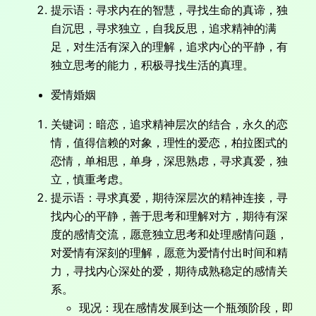
提示语：寻求内在的智慧，寻找生命的真谛，独
自沉思，寻求独立，自我反思，追求精神的满
足，对生活有深入的理解，追求内心的平静，有
独立思考的能力，积极寻找生活的真理。
爱情婚姻
关键词：暗恋，追求精神层次的结合，永久的恋
情，值得信赖的对象，理性的爱恋，柏拉图式的
恋情，单相思，单身，深思熟虑，寻求真爱，独
立，慎重考虑。
提示语：寻求真爱，期待深层次的精神连接，寻
找内心的平静，善于思考和理解对方，期待有深
度的感情交流，愿意独立思考和处理感情问题，
对爱情有深刻的理解，愿意为爱情付出时间和精
力，寻找内心深处的爱，期待成熟稳定的感情关
系。
现况：现在感情发展到达一个瓶颈阶段，即