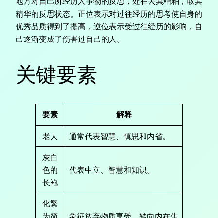
地方对自己所经历人事物的反思，处在去其糟粕，取其
精华的反思状态。正位表示对过往经历的思考使自身的
优秀品质得到了提高，逆位表示受过往经历的影响，自
己逐渐变成了伤害过自己的人。
关键要素
要素
解释
老人
通常代表智慧、慎思和内省。
灰白
色的
代表中立、智慧和知识。
长袍
化繁
为简
象征放弃物质享受，转向内在生