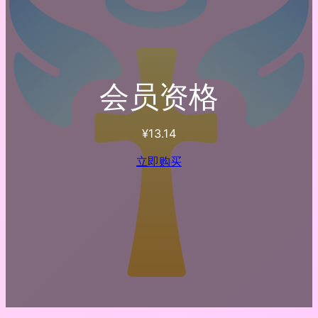
会员资格
¥
13.14
立即购买