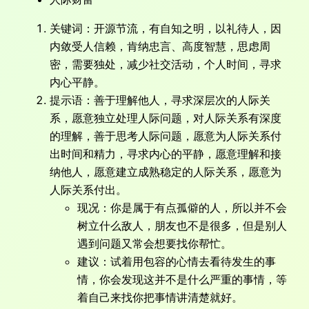
关键词：开源节流，有自知之明，以礼待人，因
内敛受人信赖，肯纳忠言、高度智慧，思虑周
密，需要独处，减少社交活动，个人时间，寻求
内心平静。
提示语：善于理解他人，寻求深层次的人际关
系，愿意独立处理人际问题，对人际关系有深度
的理解，善于思考人际问题，愿意为人际关系付
出时间和精力，寻求内心的平静，愿意理解和接
纳他人，愿意建立成熟稳定的人际关系，愿意为
人际关系付出。
现况：你是属于有点孤僻的人，所以并不会
树立什么敌人，朋友也不是很多，但是别人
遇到问题又常会想要找你帮忙。
建议：试着用包容的心情去看待发生的事
情，你会发现这并不是什么严重的事情，等
着自己来找你把事情讲清楚就好。