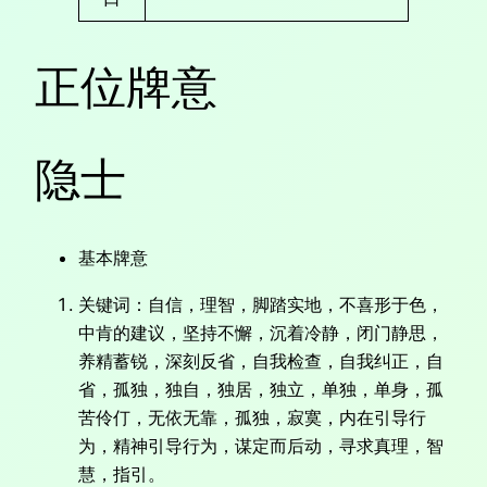
正位牌意
隐士
基本牌意
关键词：自信，理智，脚踏实地，不喜形于色，
中肯的建议，坚持不懈，沉着冷静，闭门静思，
养精蓄锐，深刻反省，自我检查，自我纠正，自
省，孤独，独自，独居，独立，单独，单身，孤
苦伶仃，无依无靠，孤独，寂寞，内在引导行
为，精神引导行为，谋定而后动，寻求真理，智
慧，指引。