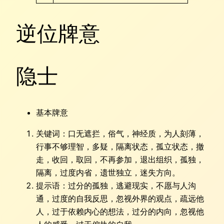
逆位牌意
隐士
基本牌意
关键词：口无遮拦，俗气，神经质，为人刻薄，
行事不够理智，多疑，隔离状态，孤立状态，撤
走，收回，取回，不再参加，退出组织，孤独，
隔离，过度内省，遗世独立，迷失方向。
提示语：过分的孤独，逃避现实，不愿与人沟
通，过度的自我反思，忽视外界的观点，疏远他
人，过于依赖内心的想法，过分的内向，忽视他