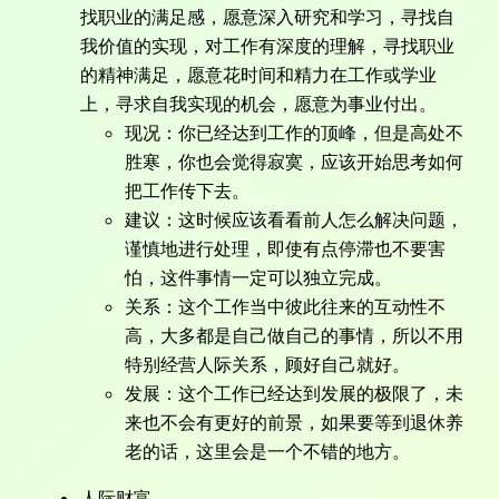
找职业的满足感，愿意深入研究和学习，寻找自
我价值的实现，对工作有深度的理解，寻找职业
的精神满足，愿意花时间和精力在工作或学业
上，寻求自我实现的机会，愿意为事业付出。
现况：你已经达到工作的顶峰，但是高处不
胜寒，你也会觉得寂寞，应该开始思考如何
把工作传下去。
建议：这时候应该看看前人怎么解决问题，
谨慎地进行处理，即使有点停滞也不要害
怕，这件事情一定可以独立完成。
关系：这个工作当中彼此往来的互动性不
高，大多都是自己做自己的事情，所以不用
特别经营人际关系，顾好自己就好。
发展：这个工作已经达到发展的极限了，未
来也不会有更好的前景，如果要等到退休养
老的话，这里会是一个不错的地方。
人际财富