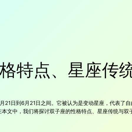
格特点、星座传
月21日到6月21日之间。它被认为是变动星座，代表了
在本文中，我们将探讨双子座的性格特点、星座传统与双