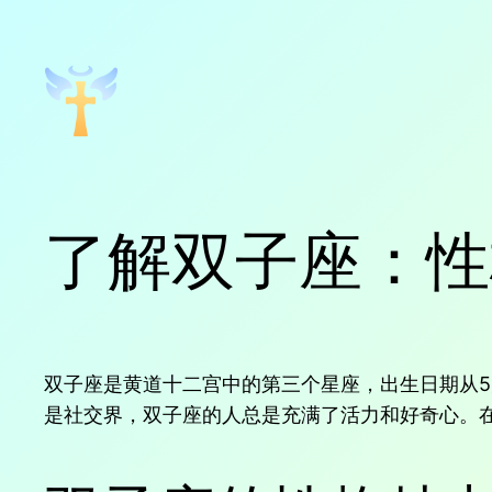
跳
至
内
容
了解双子座：性
双子座是黄道十二宫中的第三个星座，出生日期从5
是社交界，双子座的人总是充满了活力和好奇心。