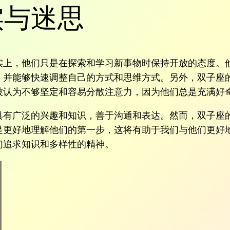
实与迷思
实上，他们只是在探索和学习新事物时保持开放的态度。
，并能够快速调整自己的方式和思维方式。另外，双子座
被认为不够坚定和容易分散注意力，因为他们总是充满好
具有广泛的兴趣和知识，善于沟通和表达。然而，双子座
是更好地理解他们的第一步，这将有助于我们与他们更好
们追求知识和多样性的精神。