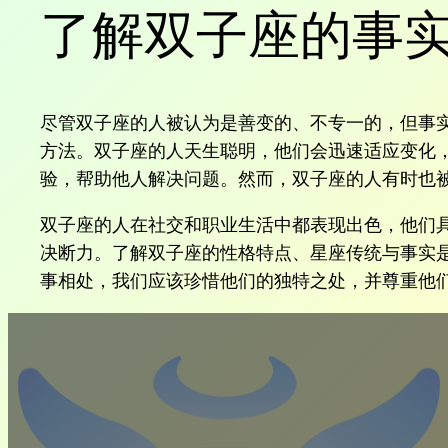
了解双子座的事
尽管双子座的人被认为是善变的、不专一的，但事
方法。双子座的人天生聪明，他们会迅速适应变化
验，帮助他人解决问题。然而，双子座的人有时也
双子座的人在社交和职业生活中都表现出色，他们
决断力。了解双子座的性格特点、星座传统与事实
事相处，我们应该珍惜他们的独特之处，并尊重他