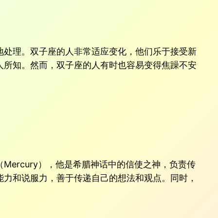
地处理。双子座的人非常适应变化，他们乐于接受新
人所知。然而，双子座的人有时也容易变得焦躁不安
ercury），他是希腊神话中的信使之神，负责传
能力和说服力，善于传递自己的想法和观点。同时，