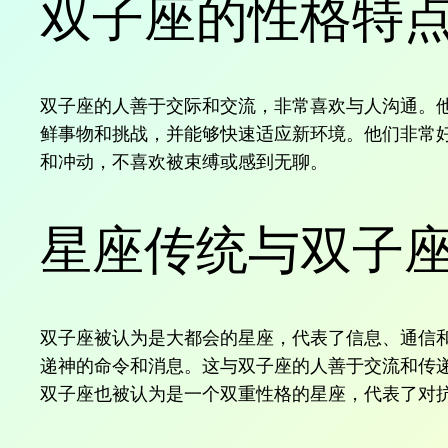
双子座的性格特
双子座的人善于交际和交流，非常喜欢与人沟通。
鲜事物和挑战，并能够快速适应新环境。他们非常
和冲动，不喜欢被束缚或感到无聊。
星座传统与双子
双子座被认为是大都会的星座，代表了信息、通信和
递神的命令和消息。这与双子座的人善于交流和传
双子座也被认为是一个双重性格的星座，代表了对