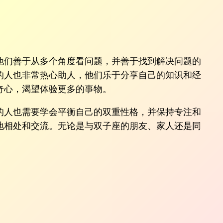
他们善于从多个角度看问题，并善于找到解决问题的
的人也非常热心助人，他们乐于分享自己的知识和经
奇心，渴望体验更多的事物。
的人也需要学会平衡自己的双重性格，并保持专注和
地相处和交流。无论是与双子座的朋友、家人还是同