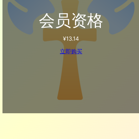
会员资格
¥
13.14
立即购买