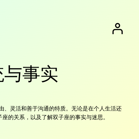
统与事实
自由、灵活和善于沟通的特质。无论是在个人生活还
子座的关系，以及了解双子座的事实与迷思。