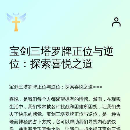
跳
至
内
容
宝剑三塔罗牌正位与逆
位：探索喜悦之道
宝剑三塔罗牌正位与逆位：探索喜悦之道===
喜悦，是我们每个人都渴望拥有的情感。然而，在现实
生活中，我们常常被各种挑战和困难所困扰，让我们失
去了快乐的感觉。宝剑三塔罗牌正位与逆位，是一种古
老而神秘的占卜方式，它可以帮助我们寻找内心的快
乐，并重新发现喜悦之道。让我们一起来揭开宝剑三塔