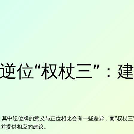
逆位“权杖三”：
其中逆位牌的意义与正位相比会有一些差异，而“权杖三
，并提供相应的建议。