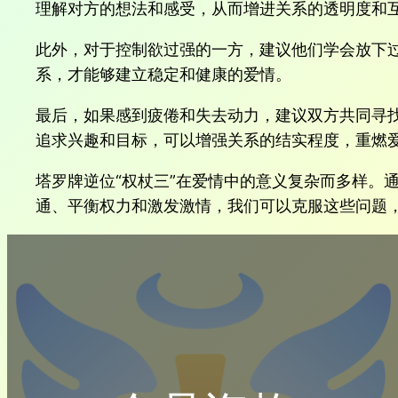
理解对方的想法和感受，从而增进关系的透明度和
此外，对于控制欲过强的一方，建议他们学会放下
系，才能够建立稳定和健康的爱情。
最后，如果感到疲倦和失去动力，建议双方共同寻
追求兴趣和目标，可以增强关系的结实程度，重燃
塔罗牌逆位“权杖三”在爱情中的意义复杂而多样。
通、平衡权力和激发激情，我们可以克服这些问题